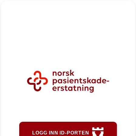
LOGG INN ID-PORTEN
LOGG INN MED ID-PORTE